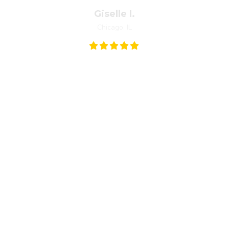
Giselle I.
Chicago, IL