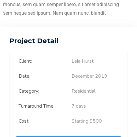
rhoncus, sem quam semper libero, sit amet adipiscing
sem neque sed ipsum. Nam quam nunc, blandit
Project Detail
Client:
Leia Hurst
Date:
December 2019
Category:
Residential
Turnaround Time:
7 days
Cost:
Starting $500