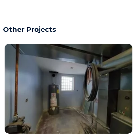
Other Projects