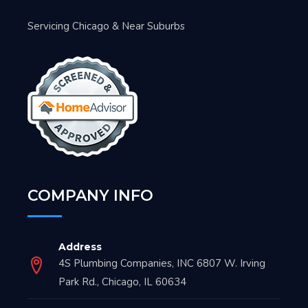
Servicing Chicago & Near Suburbs
COMPANY INFO
Address
4S Plumbing Companies, INC 6807 W. Irving
Park Rd., Chicago, IL 60634