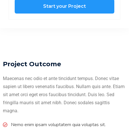
Start your Project
Project Outcome
Maecenas nec odio et ante tincidunt tempus. Donec vitae
sapien ut libero venenatis faucibus. Nullam quis ante. Etiam
sit amet orci eget eros faucibus tincidunt. Duis leo. Sed
fringilla mauris sit amet nibh. Donec sodales sagittis
magna.
Nemo enim ipsam voluptatem quia voluptas sit.