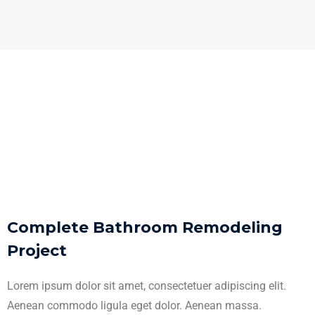
Complete Bathroom Remodeling
Project
Lorem ipsum dolor sit amet, consectetuer adipiscing elit.
Aenean commodo ligula eget dolor. Aenean massa.