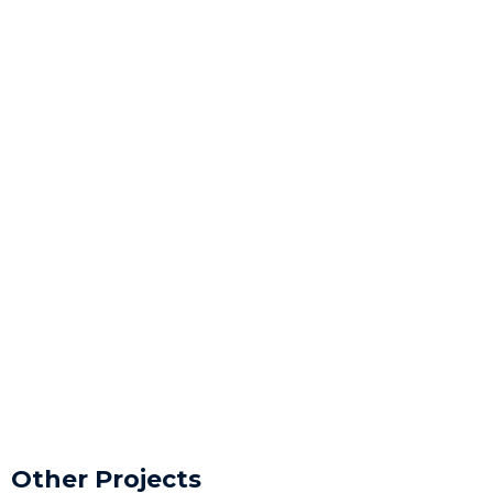
Other Projects