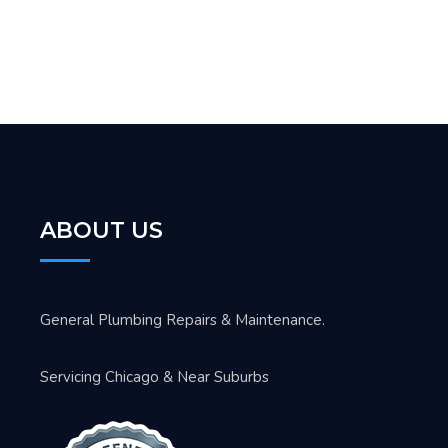
ABOUT US
General Plumbing Repairs & Maintenance.
Servicing Chicago & Near Suburbs