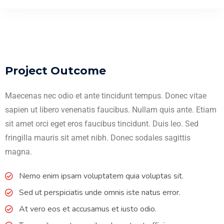
Project Outcome
Maecenas nec odio et ante tincidunt tempus. Donec vitae
sapien ut libero venenatis faucibus. Nullam quis ante. Etiam
sit amet orci eget eros faucibus tincidunt. Duis leo. Sed
fringilla mauris sit amet nibh. Donec sodales sagittis
magna.
Nemo enim ipsam voluptatem quia voluptas sit.
Sed ut perspiciatis unde omnis iste natus error.
At vero eos et accusamus et iusto odio.