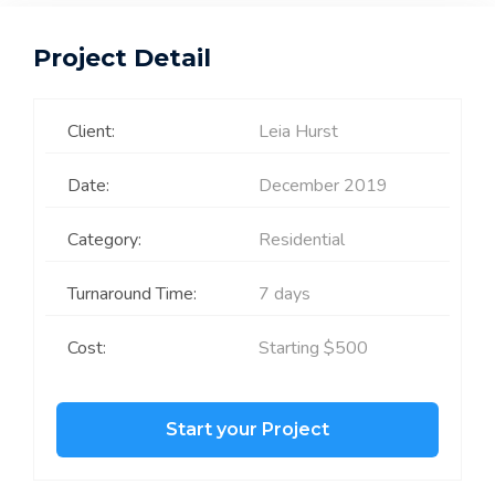
Project Detail
Client:
Leia Hurst
Date:
December 2019
Category:
Residential
Turnaround Time:
7 days
Cost:
Starting $500
Start your Project