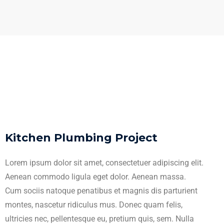
Kitchen Plumbing Project
Lorem ipsum dolor sit amet, consectetuer adipiscing elit.
Aenean commodo ligula eget dolor. Aenean massa.
Cum sociis natoque penatibus et magnis dis parturient
montes, nascetur ridiculus mus. Donec quam felis,
ultricies nec, pellentesque eu, pretium quis, sem. Nulla