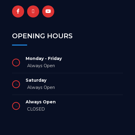
OPENING HOURS
Monday - Friday
Always Open
Saturday
Always Open
Always Open
CLOSED