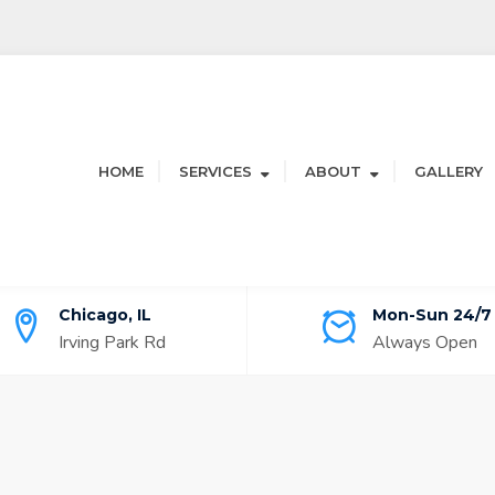
HOME
SERVICES
ABOUT
GALLERY
Chicago, IL
Mon-Sun 24/7
Irving Park Rd
Always Open