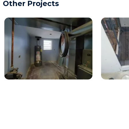
Other Projects