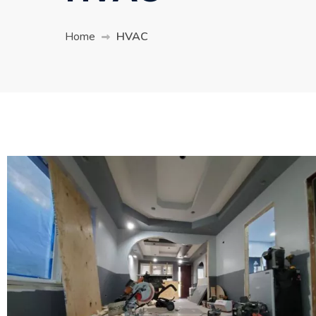
Home
HVAC