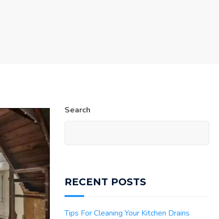
Search
RECENT POSTS
Tips For Cleaning Your Kitchen Drains